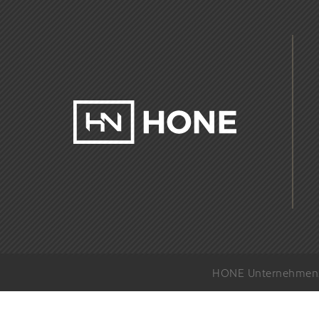
HONE Unternehmens