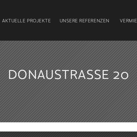
AKTUELLE
PROJEKTE
UNSERE
REFERENZEN
VERMI
DONAUSTRASSE 20